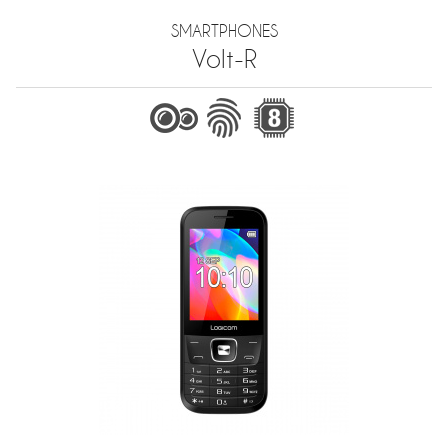
SMARTPHONES
Volt-R