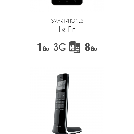
SMARTPHONES
Le Fit