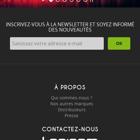
INSCRIVEZ-VOUS À LA NEWSLETTER ET SOYEZ INFORMÉ
DES NOUVEAUTÉS
OK
À PROPOS
Qui sommes-nous ?
Nos autres marques
Distributeurs
Presse
CONTACTEZ-NOUS