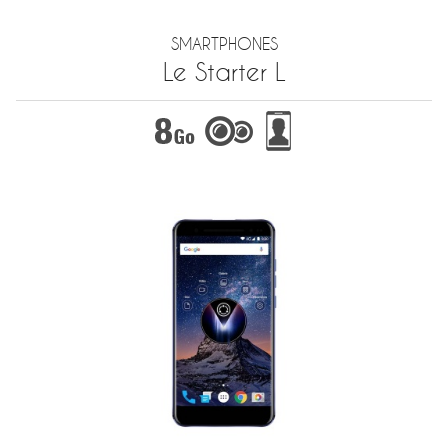
SMARTPHONES
Le Starter L