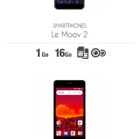
SMARTPHONES
Le Moov 2