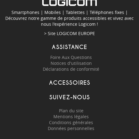
Smartphones
|
Mobiles
|
Tablettes
|
Téléphones fixes
|
Découvrez notre gamme de produits accessibles et vivez avec
nous l'expérience Logicom !
> Site
LOGICOM EUROPE
ASSISTANCE
Foire Aux Questions
Notices d'utilisation
Déclarations de conformité
ACCESSOIRES
SUIVEZ-NOUS
Plan du site
Mentions légales
Conditions générales
Données personnelles