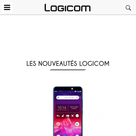
LES NOUVEAUTÉS LOGICOM