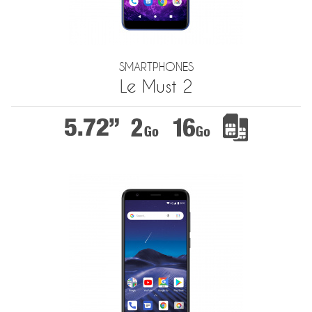
SMARTPHONES
Le Must 2