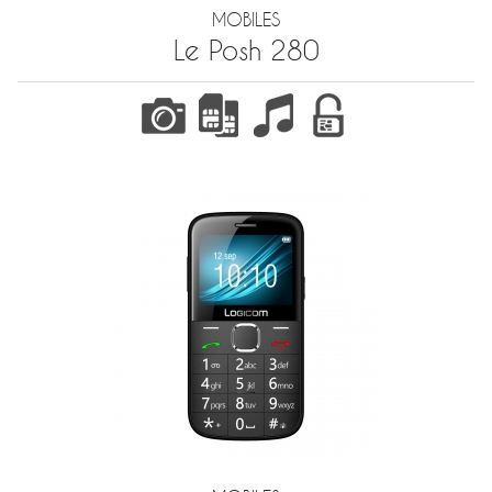
MOBILES
Le Posh 280