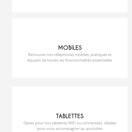
MOBILES
Retrouvez nos téléphones mobiles, pratiques et
équipés de toutes les fonctionnalités essentielles
TABLETTES
Optez pour nos tablettes WiFi ou connectées, idéales
pour vous accompagner au quotidien