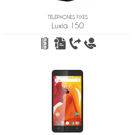
TÉLÉPHONES FIXES
Luxia 150